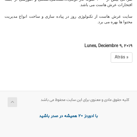
افتخارات عرش هاست می باشد.
سایت عرش هاست از تکنولوژی روز در پیاده سازی و ساخت انواع مدیریت
محتوا ها بهره می برد.
Lunes, Deciembre 9, 2019
« Atrás
کلیه حقوق مادی و معنوی برای این سایت محفوظ می باشد
با ادوردز 20 همیشه در صدر باشید