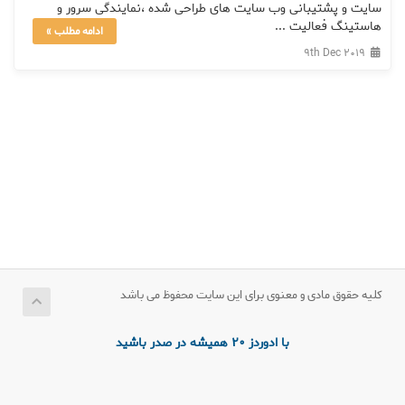
سایت و پشتیبانی وب سایت های طراحی شده ،نمایندگی سرور و
هاستینگ فعالیت ...
ادامه مطلب »
9th Dec 2019
کلیه حقوق مادی و معنوی برای این سایت محفوظ می باشد
با ادوردز 20 همیشه در صدر باشید