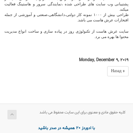
پشتیبانی وب سایت های طراحی شده ،نمایندگی سرور و هاستینگ فعالیت
میکند.
طراحی بیش از ۱۰۰۰ نمونه کار دولتی،دانشگاهی،صنعتی و آموزشی از جمله
افتخارات عرش هاست می باشد.
سایت عرش هاست از تکنولوژی روز در پیاده سازی و ساخت انواع مدیریت
محتوا ها بهره می برد.
Monday, December 9, 2019
« Назад
کلیه حقوق مادی و معنوی برای این سایت محفوظ می باشد
با ادوردز 20 همیشه در صدر باشید