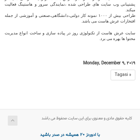
پشتیبانی وب سایت های طراحی شده ،نمایندگی سرور و هاستینگ فعالیت
میکند.
طراحی بیش از ۱۰۰۰ نمونه کار دولتی،دانشگاهی،صنعتی و آموزشی از جمله
افتخارات عرش هاست می باشد.
سایت عرش هاست از تکنولوژی روز در پیاده سازی و ساخت انواع مدیریت
محتوا ها بهره می برد.
Monday, December 9, 2019
« Tagasi
کلیه حقوق مادی و معنوی برای این سایت محفوظ می باشد
با ادوردز 20 همیشه در صدر باشید