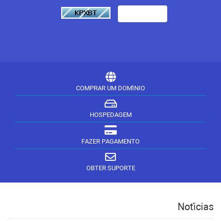
COMPRAR UM DOMÍNIO
HOSPEDAGEM
FAZER PAGAMENTO
OBTER SUPORTE
Notícias