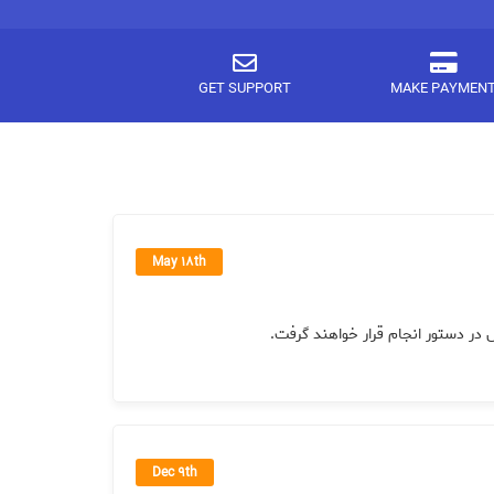
GET SUPPORT
MAKE PAYMEN
May 18th
 در دستور انجام قرار خواهند گرفت
Dec 9th