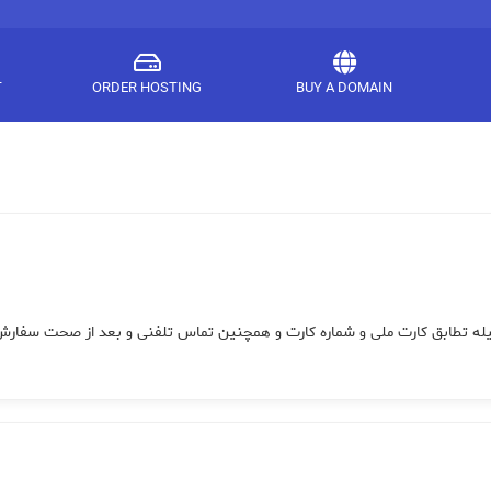
T
ORDER HOSTING
BUY A DOMAIN
یله تطابق کارت ملی و شماره کارت و همچنین تماس تلفنی و بعد از صحت سفارش