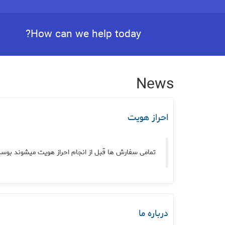
How can we help today?
News
احراز هویت
تمامی سفارش ها قبل از انجام احراز هویت میشوند بوس.
درباره ما