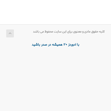
کلیه حقوق مادی و معنوی برای این سایت محفوظ می باشد
با ادوردز 20 همیشه در صدر باشید