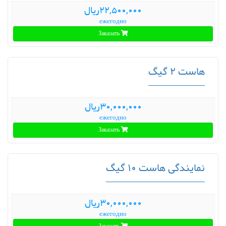
22,500,000ریال
ежегодно
Заказать
هاست 2 گیگ
30,000,000ریال
ежегодно
Заказать
نمایندگی هاست 10 گیگ
30,000,000ریال
ежегодно