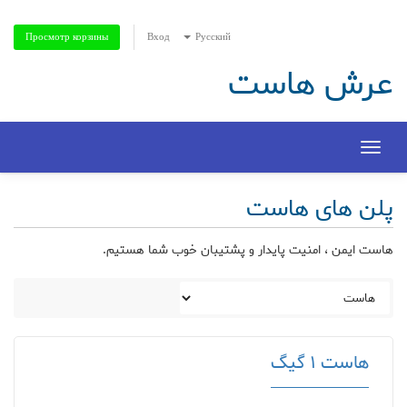
Вход
Русский
Просмотр корзины
عرش هاست
Toggle
navigation
پلن های هاست
هاست ایمن ، امنیت پایدار و پشتیبان خوب شما هستیم.
هاست 1 گیگ