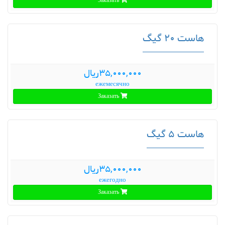
Заказать
هاست 20 گیگ
35,000,000ریال
ежемесячно
Заказать
هاست 5 گیگ
35,000,000ریال
ежегодно
Заказать