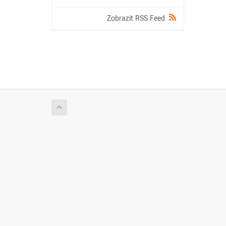
Zobrazit RSS Feed