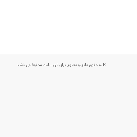
کلیه حقوق مادی و معنوی برای این سایت محفوظ می باشد