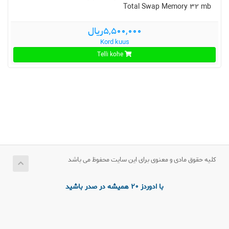
Total Swap Memory 32 mb
5,500,000ریال
Kord kuus
Telli kohe
کلیه حقوق مادی و معنوی برای این سایت محفوظ می باشد
با ادوردز 20 همیشه در صدر باشید