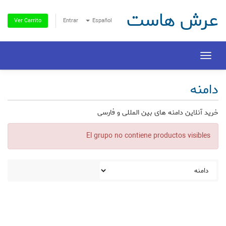
عرش هاست
Entrar
Español
Ver Carrito
Toggle
navigation
دامنه
خرید آنلاین دامنه های بین المللی و فارسی
El grupo no contiene productos visibles