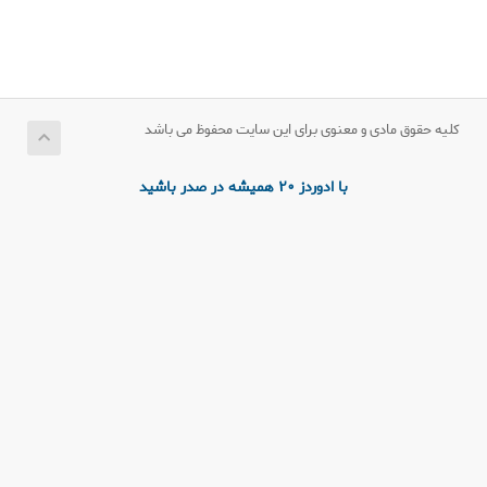
کلیه حقوق مادی و معنوی برای این سایت محفوظ می باشد
با ادوردز 20 همیشه در صدر باشید